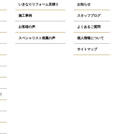
いきなりリフォーム見積り
お知らせ
施工事例
スタッフブログ
お客様の声
よくあるご質問
スペシャリスト推薦の声
個人情報について
サイトマップ
剤