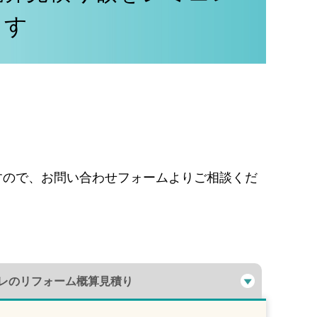
ます
すので、お問い合わせフォームよりご相談くだ
レのリフォーム
概算見積り