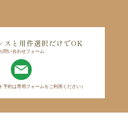
レスと用件選択だけでOK
お問い合わせフォーム
ト予約は専用フォームをご利用ください）