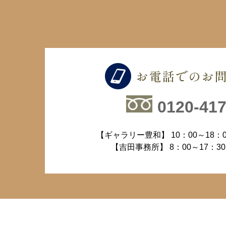
お電話でのお
0120-417
【ギャラリー豊和】 10：00～18：
【吉田事務所】 8：00～17：