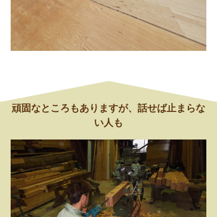
頑固なところもありますが、話せば止まらな
い人も