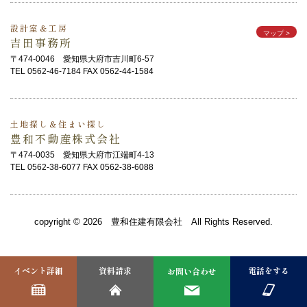
設計室＆工房
マップ
>
吉田事務所
〒474-0046 愛知県大府市吉川町6-57
TEL 0562-46-7184 FAX 0562-44-1584
土地探し＆住まい探し
豊和不動産株式会社
〒474-0035 愛知県大府市江端町4-13
TEL 0562-38-6077 FAX 0562-38-6088
copyright © 2026 豊和住建有限会社 All Rights Reserved.
イベント詳細
資料請求
電話をする
お問い合わせ