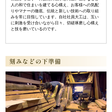
人の和で住まいを建てる心構え、お客様への気配
りやマナーの徹底、伝統と新しい技術への取り組
みを常に目指しています。自社社員大工は、互い
に刺激を受け合いながら日々、切磋琢磨し心構え
と技を磨いているのです。
刻みなどの下準備