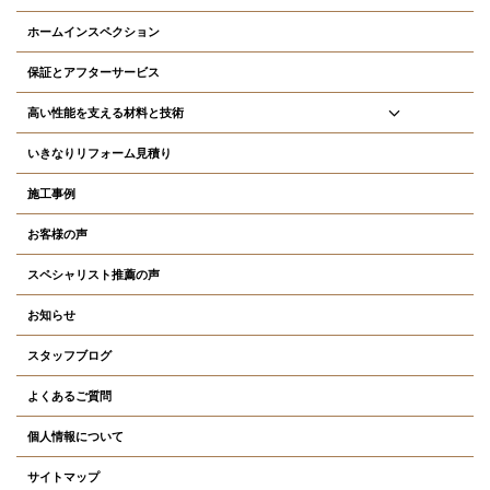
ホームインスペクション
保証とアフターサービス
高い性能を支える材料と技術
いきなりリフォーム見積り
施工事例
お客様の声
スペシャリスト推薦の声
お知らせ
スタッフブログ
よくあるご質問
個人情報について
サイトマップ