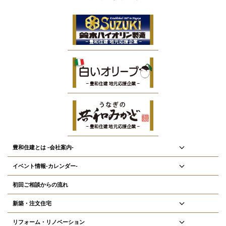
豊和住建とは -会社案内-
イベント情報-カレンダー-
初回ご相談からの流れ
新築・注文住宅
リフォーム・リノベーション