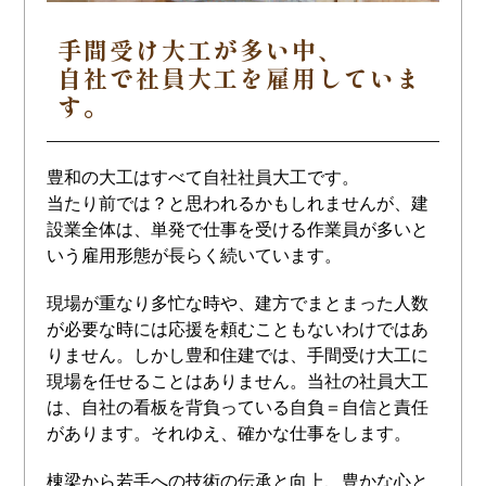
手間受け大工が多い中、
自社で社員大工を雇用していま
す。
豊和の大工はすべて自社社員大工です。
当たり前では？と思われるかもしれませんが、建
設業全体は、単発で仕事を受ける作業員が多いと
いう雇用形態が長らく続いています。
現場が重なり多忙な時や、建方でまとまった人数
が必要な時には応援を頼むこともないわけではあ
りません。しかし豊和住建では、手間受け大工に
現場を任せることはありません。当社の社員大工
は、自社の看板を背負っている自負＝自信と責任
があります。それゆえ、確かな仕事をします。
棟梁から若手への技術の伝承と向上、豊かな心と