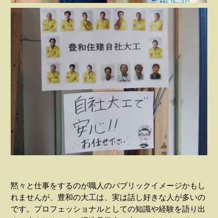
黙々と仕事をするのが職人のパブリックイメージかもし
れませんが、豊和の大工は、実は話し好きな人が多いの
です。プロフェッショナルとしての知識や経験を語り出