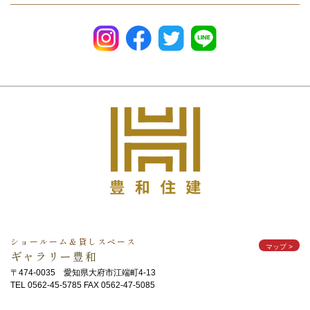
ショールーム＆貸しスペース
マップ
>
ギャラリー豊和
〒474-0035 愛知県大府市江端町4-13
TEL 0562-45-5785 FAX 0562-47-5085