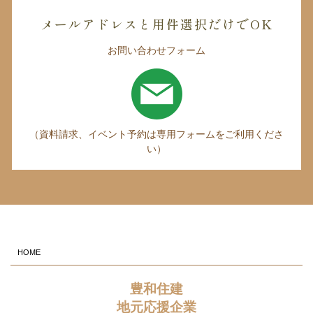
メールアドレスと用件選択だけでOK
お問い合わせフォーム
（資料請求、イベント予約は専用フォームをご利用くださ
い）
HOME
豊和住建
地元応援企業