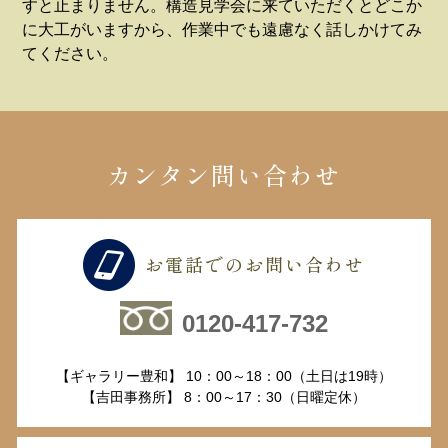
すと止まりません。構造見学会に来ていただくとどこか
に大工がいますから、作業中でも遠慮なく話しかけてみ
てください。
カンタン問い合わせ
お電話でのお問い合わせ
0120-417-732
【ギャラリー豊和】 10：00～18：00（土日は19時）
【吉田事務所】 8：00～17：30（日曜定休）