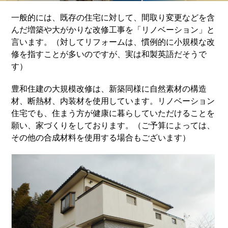
一般的には、既存の住宅に対して、間取り変更などを含
んだ増築や大がかりな改修工事を「リノベーション」と
言います。（対してリフォームは、慣例的に小規模な改
修を指すことが多いのですが、実は和製英語だそうで
す）
豊和住建の大規模改修は、新築同様に自然素材の構造
材、断熱材、内装材を使用しています。リノベーション
住宅でも、住まう方が健康に暮らしていただけることを
願い、家づくりをしております。（ご予算によっては、
その他の合成材料を使用する場合もございます）