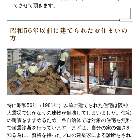
てさせて頂きます。
昭和56年以前に建てられたお住まいの
方
特に昭和56年（1981年）以前に建てられた住宅は阪神
大震災ではかなりの建物が倒壊してしまいました。住宅
の耐震をすすめるため、各自治体では対象の住宅を無料
で耐震診断を行っています。まずは、自分の家の強さを
知る為に、資格を持ったプロの建築家による診断をされ