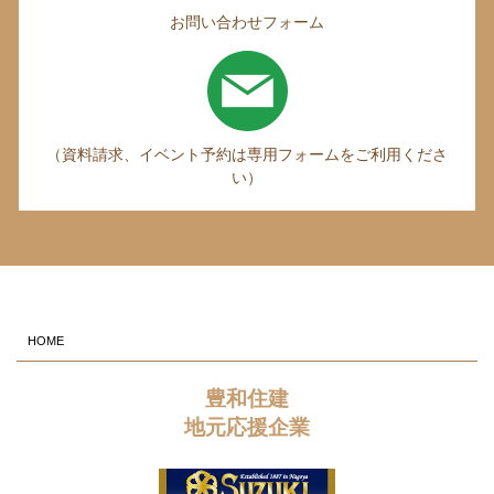
お問い合わせフォーム
（資料請求、イベント予約は専用フォームをご利用くださ
い）
HOME
豊和住建
地元応援企業