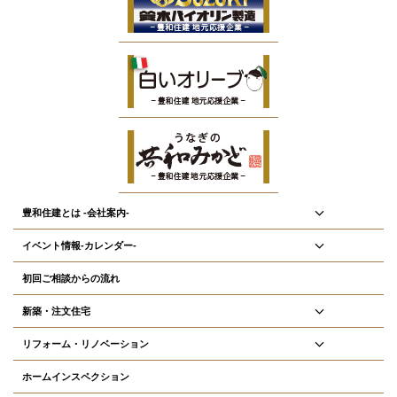
豊和住建とは -会社案内-
イベント情報-カレンダー-
初回ご相談からの流れ
新築・注文住宅
リフォーム・リノベーション
ホームインスペクション