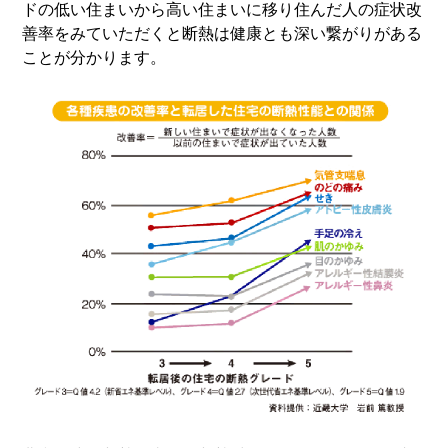
ドの低い住まいから高い住まいに移り住んだ人の症状改
善率をみていただくと断熱は健康とも深い繋がりがある
ことが分かります。