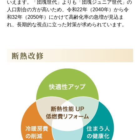
いえます。「団塊世代」よりも「団塊ジュニア世代」の
人口割合の方が高いため、令和22年（2040年）から令
和32年（2050年）にかけて高齢化率の急増が見込ま
れ、長期的な視点に立った対策が求められています。
断熱改修