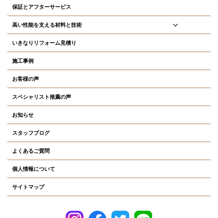
保証とアフターサービス
高い性能を支える材料と技術
いきなりリフォーム見積り
施工事例
お客様の声
スペシャリスト推薦の声
お知らせ
スタッフブログ
よくあるご質問
個人情報について
サイトマップ