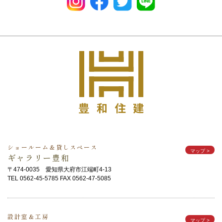
ショールーム＆貸しスペース
マップ
>
ギャラリー豊和
〒474-0035 愛知県大府市江端町4-13
TEL 0562-45-5785 FAX 0562-47-5085
設計室＆工房
マップ
>