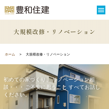
大規模改修・リノベーション
ホーム
大規模改修・リノベーション
初めての家づくり、 リノベーション相
談・・・ ご不安に思うこと すべてお話し
ください。