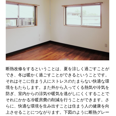
断熱改修をするということは、夏を涼しく過ごすことが
でき、冬は暖かく過ごすことができるということです。
それはそこに住まう人にストレスのたまらない快適な環
境をもたらします。また外から入ってくる熱気や冷気を
防ぎ、室内からの涼気や暖気を逃がしにくくすることで
それにかかる冷暖房費の削減を行うことができます。さ
らに、快適な環境を生み出すことは住まう人の健康を向
上させることにつながります。下図のように断熱グレー