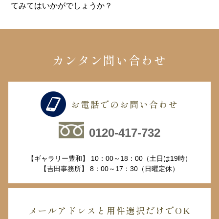
てみてはいかがでしょうか？
カンタン問い合わせ
お電話でのお問い合わせ
0120-417-732
【ギャラリー豊和】 10：00～18：00（土日は19時）
【吉田事務所】 8：00～17：30（日曜定休）
メールアドレスと用件選択だけでOK