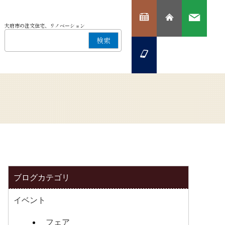
大府市の注文住宅、リノベーション
検索
ブログカテゴリ
イベント
フェア