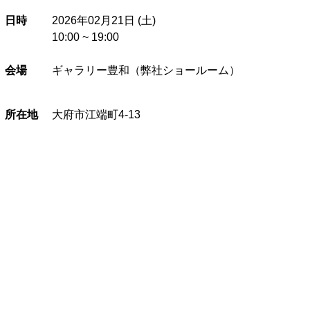
日時
2026年02月21日 (土)
10:00 ~ 19:00
会場
ギャラリー豊和（弊社ショールーム）
所在地
大府市江端町4-13