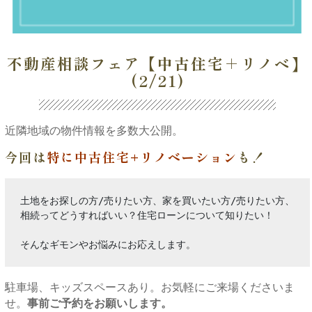
不動産相談フェア【中古住宅＋リノベ】
(2/21)
近隣地域の物件情報を多数大公開。
今回は
特に
中古住宅+リノベーション
も！
土地をお探しの方/売りたい方、家を買いたい方/売りたい方、

相続ってどうすればいい？住宅ローンについて知りたい！

そんなギモンやお悩みにお応えします。
駐車場、キッズスペースあり。お気軽にご来場くださいま
せ。
事前ご予約をお願いします。