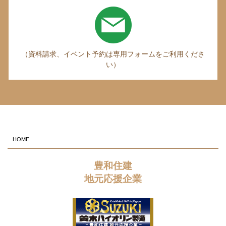
（資料請求、イベント予約は専用フォームをご利用くださ
い）
HOME
豊和住建
地元応援企業