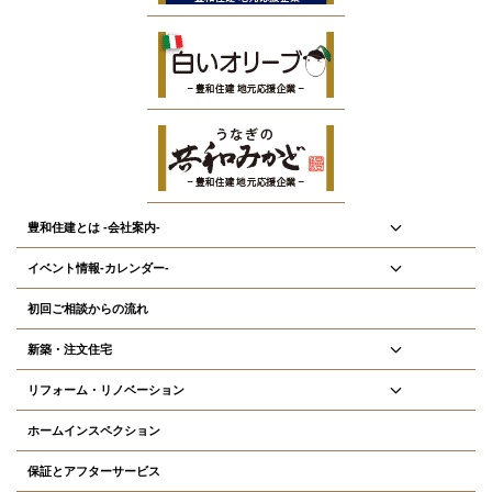
豊和住建とは -会社案内-
イベント情報-カレンダー-
初回ご相談からの流れ
新築・注文住宅
リフォーム・リノベーション
ホームインスペクション
保証とアフターサービス