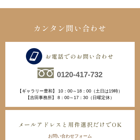
カンタン問い合わせ
お電話でのお問い合わせ
0120-417-732
【ギャラリー豊和】 10：00～18：00（土日は19時）
【吉田事務所】 8：00～17：30（日曜定休）
メールアドレスと用件選択だけでOK
お問い合わせフォーム