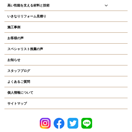
高い性能を支える材料と技術
いきなりリフォーム見積り
施工事例
お客様の声
スペシャリスト推薦の声
お知らせ
スタッフブログ
よくあるご質問
個人情報について
サイトマップ