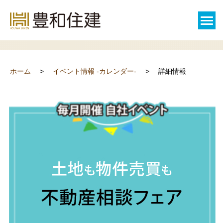
詳細情報
ホーム
イベント情報 -カレンダー-
詳細情報