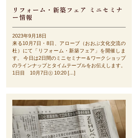
リフォーム・新築フェア ミニセミナ
ー情報
2023年9月18日
来る10月7日・8日、アローブ（おおぶ文化交流の
杜）にて「リフォーム・新築フェア」を開催しま
す。 今日は2日間のミニセミナー＆ワークショップ
のラインナップとタイムテーブルをお伝えします。
1日目 10月7日㊏ 10:20 […]