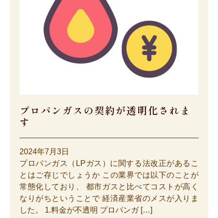
プロパンガスの契約が透明化されま
す
2024年7月3日
プロパンガス（LPガス）に関する法改正があるこ
とはご存じでしょうか この業界では以下のことが
常態化しており、 都市ガスと比べてコストが高く
なりがちということで 経済産業省のメスが入りま
した。 1.料金が不透明 プロパンガ […]