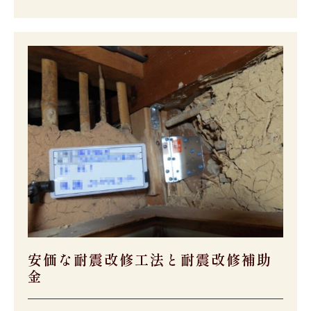
安価な耐震改修工法と耐震改修補助
金