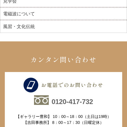
見学会
電磁波について
風習・文化伝統
カンタン問い合わせ
お電話でのお問い合わせ
0120-417-732
【ギャラリー豊和】 10：00～18：00（土日は19時）
【吉田事務所】 8：00～17：30（日曜定休）