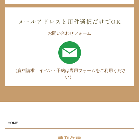
メールアドレスと用件選択だけでOK
お問い合わせフォーム
（資料請求、イベント予約は専用フォームをご利用くださ
い）
HOME
豊和住建