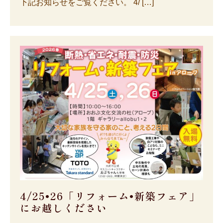
下記お知らせをご覧ください。 4/ […]
4/25•26「リフォーム•新築フェア」
にお越しください