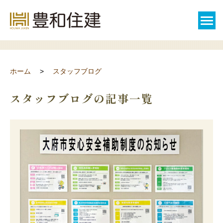
スタッフブログ
ホーム
スタッフブログ
スタッフブログの記事一覧