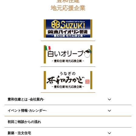
地元応援企業
豊和住建とは -会社案内-
イベント情報-カレンダー-
初回ご相談からの流れ
新築・注文住宅