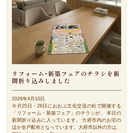
リフォーム･新築フェアのチラシを新
聞折り込みしました
2026年4月10日
今月25日・26日におおぶ文化交流の杜で開催する
「リフォーム・新築フェア」のチラシが、 本日の
新聞折り込みに入っています。 大府市内のお宅の
ほか全戸配布となっています。大府市以外の方は、