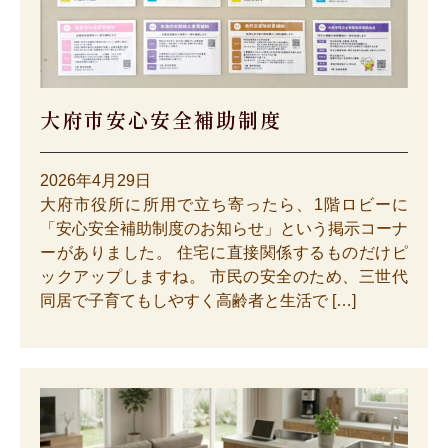
大府市安心安全補助制度
2026年4月29日
大府市役所に所用で立ち寄ったら、1階ロビーに
「安心安全補助制度のお知らせ」という掲示コーナ
ーがありました。 住宅に直接関係するものだけピ
ックアップしますね。 市民の安全のため、三世代
同居で子育てもしやすく高齢者と生活で […]