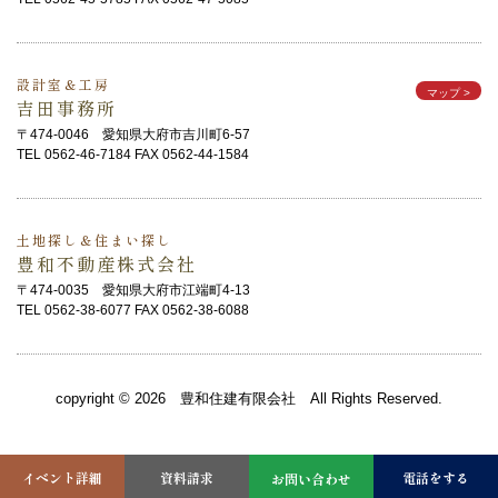
設計室＆工房
マップ
>
吉田事務所
〒474-0046 愛知県大府市吉川町6-57
TEL 0562-46-7184 FAX 0562-44-1584
土地探し＆住まい探し
豊和不動産株式会社
〒474-0035 愛知県大府市江端町4-13
TEL 0562-38-6077 FAX 0562-38-6088
copyright © 2026 豊和住建有限会社 All Rights Reserved.
イベント詳細
資料請求
電話をする
お問い合わせ