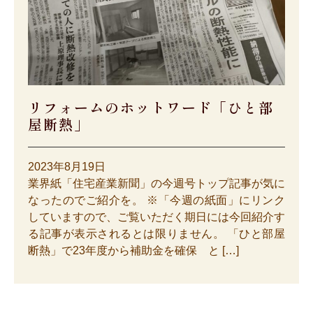
リフォームのホットワード「ひと部
屋断熱」
2023年8月19日
業界紙「住宅産業新聞」の今週号トップ記事が気に
なったのでご紹介を。 ※「今週の紙面」にリンク
していますので、ご覧いただく期日には今回紹介す
る記事が表示されるとは限りません。 「ひと部屋
断熱」で23年度から補助金を確保 と […]