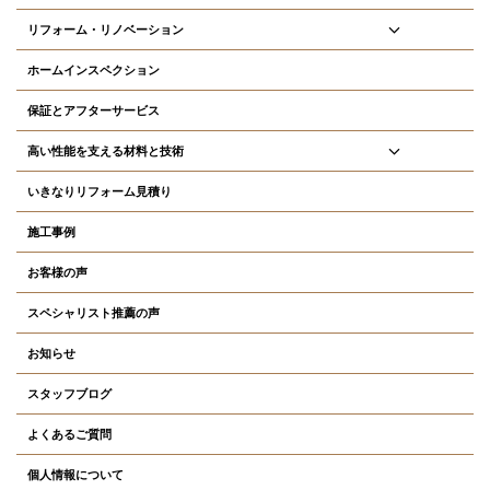
リフォーム・リノベーション
ホームインスペクション
保証とアフターサービス
高い性能を支える材料と技術
いきなりリフォーム見積り
施工事例
お客様の声
スペシャリスト推薦の声
お知らせ
スタッフブログ
よくあるご質問
個人情報について