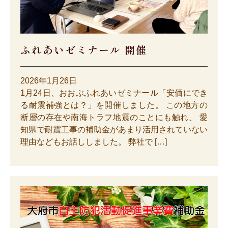
ふれあいゼミナール 開催
2026年1月26日
1月24日、おおぶふれあいゼミナール「安価にでき
る耐震補強とは？」を開催しました。 この地方の
断層の存在や南海トラフ地震のことにも触れ、 愛
知県で耐震工事の補助金があまり活用されていない
理由などもお話ししました。 弊社で […]