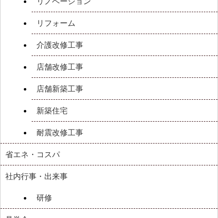
リノベーション
リフォーム
介護改修工事
店舗改修工事
店舗新築工事
新築住宅
耐震改修工事
省エネ・コスパ
社内行事・出来事
研修