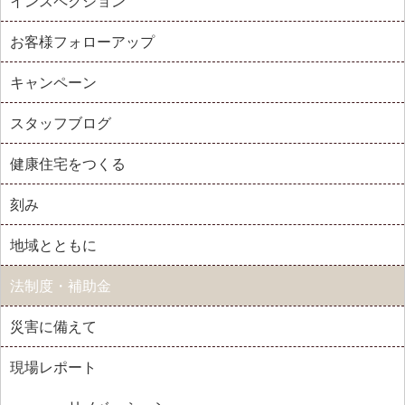
インスペクション
お客様フォローアップ
キャンペーン
スタッフブログ
健康住宅をつくる
刻み
地域とともに
法制度・補助金
災害に備えて
現場レポート