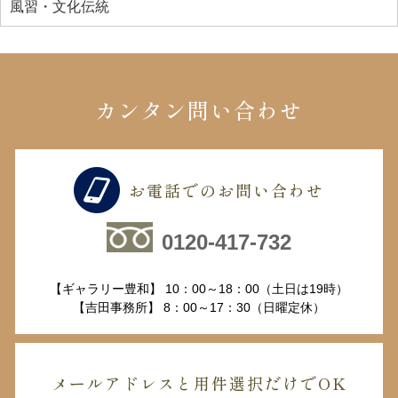
風習・文化伝統
カンタン問い合わせ
お電話でのお問い合わせ
0120-417-732
【ギャラリー豊和】 10：00～18：00（土日は19時）
【吉田事務所】 8：00～17：30（日曜定休）
メールアドレスと用件選択だけでOK