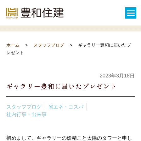
スタッフブログ
ホーム
スタッフブログ
ギャラリー豊和に届いたプ
レゼント
2023年3月18日
ギャラリー豊和に届いたプレゼント
スタッフブログ
省エネ・コスパ
社内行事・出来事
初めまして、ギャラリーの妖精こと太陽のタワーと申し