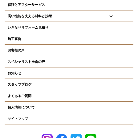
保証とアフターサービス
高い性能を支える材料と技術
いきなりリフォーム見積り
施工事例
お客様の声
スペシャリスト推薦の声
お知らせ
スタッフブログ
よくあるご質問
個人情報について
サイトマップ