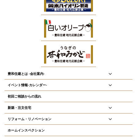
豊和住建とは -会社案内-
イベント情報-カレンダー-
初回ご相談からの流れ
新築・注文住宅
リフォーム・リノベーション
ホームインスペクション