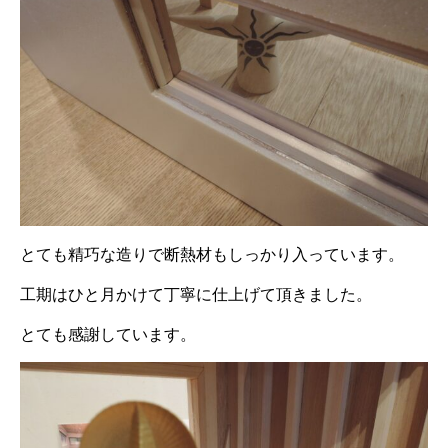
とても精巧な造りで断熱材もしっかり入っています。
工期はひと月かけて丁寧に仕上げて頂きました。
とても感謝しています。