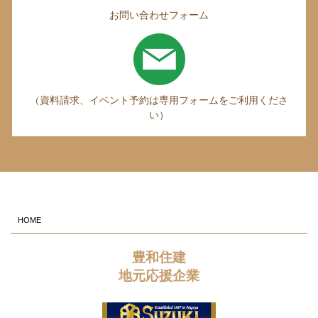
お問い合わせフォーム
（資料請求、イベント予約は専用フォームをご利用くださ
い）
HOME
豊和住建
地元応援企業