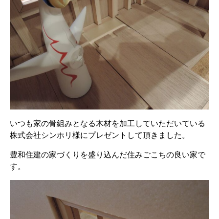
いつも家の骨組みとなる木材を加工していただいている
株式会社シンホリ様にプレゼントして頂きました。
豊和住建の家づくりを盛り込んだ住みごこちの良い家で
す。