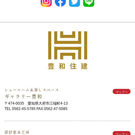
ショールーム＆貸しスペース
マップ
>
ギャラリー豊和
〒474-0035 愛知県大府市江端町4-13
TEL 0562-45-5785 FAX 0562-47-5085
設計室＆工房
マップ
>