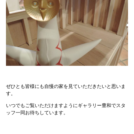
ぜひとも皆様にも自慢の家を見ていただきたいと思いま
す。
いつでもご覧いただけますようにギャラリー豊和でスタ
ッフ一同お待ちしています。