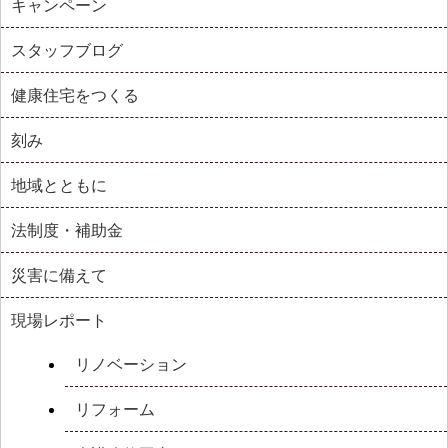
キャンペーン
スタッフブログ
健康住宅をつくる
刻み
地域とともに
法制度・補助金
災害に備えて
現場レポート
リノベーション
リフォーム