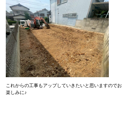
これからの工事もアップしていきたいと思いますのでお
楽しみに♪