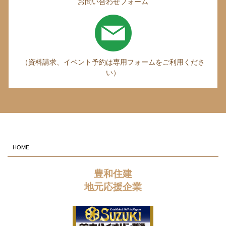
お問い合わせフォーム
（資料請求、イベント予約は専用フォームをご利用くださ
い）
HOME
豊和住建
地元応援企業