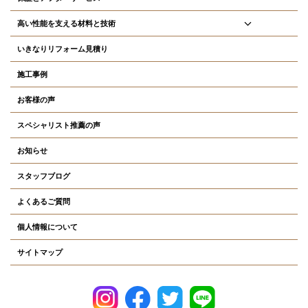
高い性能を支える材料と技術
いきなりリフォーム見積り
施工事例
お客様の声
スペシャリスト推薦の声
お知らせ
スタッフブログ
よくあるご質問
個人情報について
サイトマップ