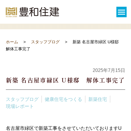
スタッフブログ
ホーム
スタッフブログ
新築 名古屋市緑区 U様邸
解体工事完了
2025年7月15日
新築 名古屋市緑区 U様邸 解体工事完了
スタッフブログ
健康住宅をつくる
新築住宅
現場レポート
名古屋市緑区で新築工事をさせていただいておりますU