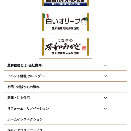
豊和住建とは -会社案内-
イベント情報-カレンダー-
初回ご相談からの流れ
新築・注文住宅
リフォーム・リノベーション
ホームインスペクション
保証とアフターサービス