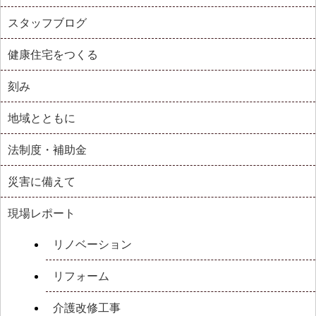
スタッフブログ
健康住宅をつくる
刻み
地域とともに
法制度・補助金
災害に備えて
現場レポート
リノベーション
リフォーム
介護改修工事