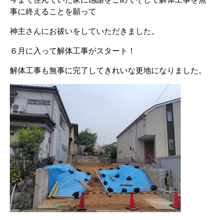
事に終えることを願って
神主さんにお祓いをしていただきました。
６月に入って解体工事がスタート！
解体工事も無事に完了してきれいな更地になりました。