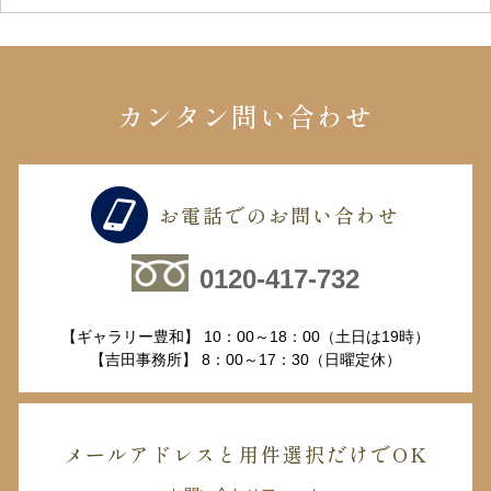
カンタン問い合わせ
お電話でのお問い合わせ
0120-417-732
【ギャラリー豊和】 10：00～18：00（土日は19時）
【吉田事務所】 8：00～17：30（日曜定休）
メールアドレスと用件選択だけでOK