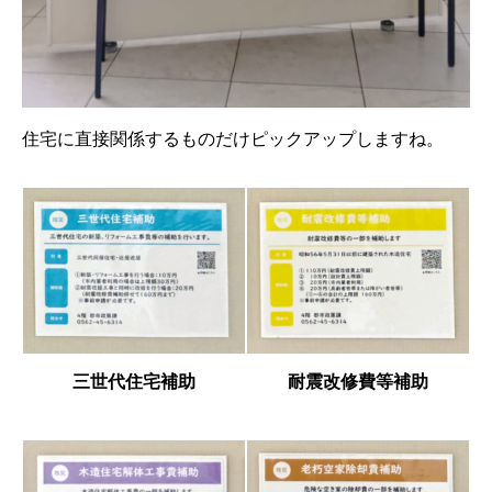
住宅に直接関係するものだけピックアップしますね。
耐震改修費等補助
三世代住宅補助