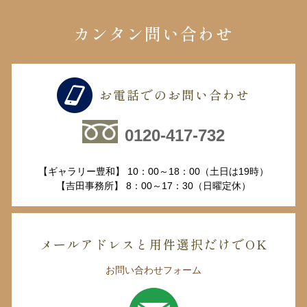
カンタン問い合わせ
お電話でのお問い合わせ
0120-417-732
【ギャラリー豊和】 10：00～18：00（土日は19時）
【吉田事務所】 8：00～17：30（日曜定休）
メールアドレスと用件選択だけでOK
お問い合わせフォーム