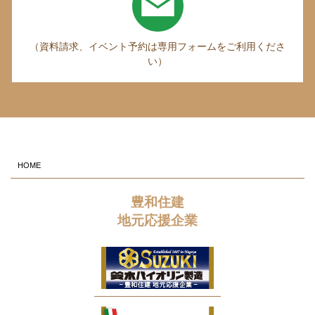
（資料請求、イベント予約は専用フォームをご利用くださ
い）
HOME
豊和住建
地元応援企業