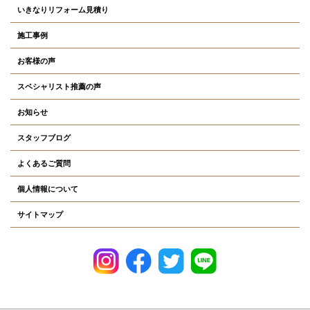
いきなりリフォーム見積り
施工事例
お客様の声
スペシャリスト推薦の声
お知らせ
スタッフブログ
よくあるご質問
個人情報について
サイトマップ