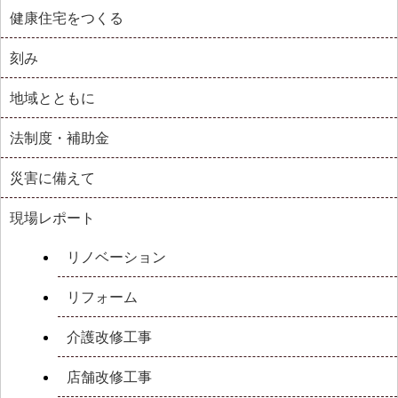
健康住宅をつくる
刻み
地域とともに
法制度・補助金
災害に備えて
現場レポート
リノベーション
リフォーム
介護改修工事
店舗改修工事