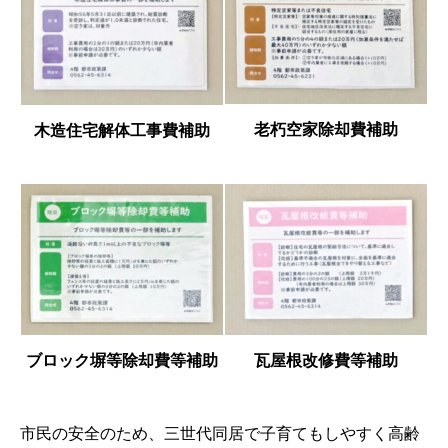
老朽空家除却費補助
木造住宅解体工事費補助
ブロック塀等除却費等補助
瓦屋根改修費等補助
市民の安全のため、三世代同居で子育てもしやすく高齢