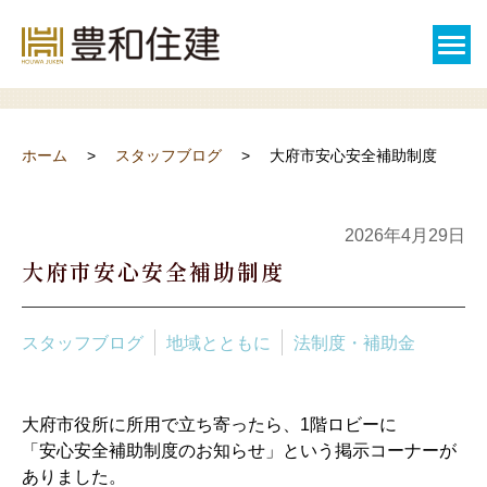
スタッフブログ
ホーム
スタッフブログ
大府市安心安全補助制度
2026年4月29日
大府市安心安全補助制度
スタッフブログ
地域とともに
法制度・補助金
大府市役所に所用で立ち寄ったら、1階ロビーに
「安心安全補助制度のお知らせ」という掲示コーナーが
ありました。