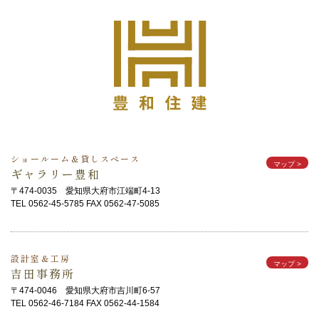
ショールーム＆貸しスペース
マップ
>
ギャラリー豊和
〒474-0035 愛知県大府市江端町4-13
TEL 0562-45-5785 FAX 0562-47-5085
設計室＆工房
マップ
>
吉田事務所
〒474-0046 愛知県大府市吉川町6-57
TEL 0562-46-7184 FAX 0562-44-1584