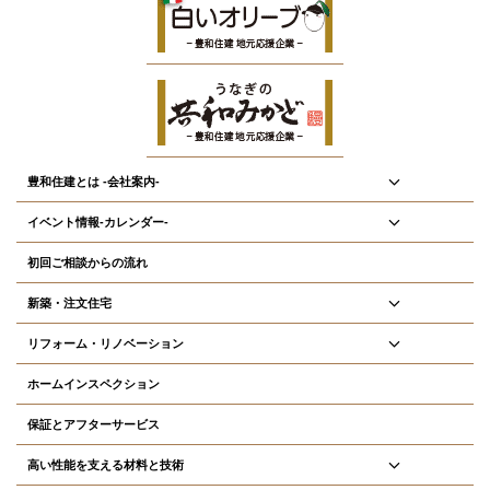
豊和住建とは -会社案内-
イベント情報-カレンダー-
初回ご相談からの流れ
新築・注文住宅
リフォーム・リノベーション
ホームインスペクション
保証とアフターサービス
高い性能を支える材料と技術