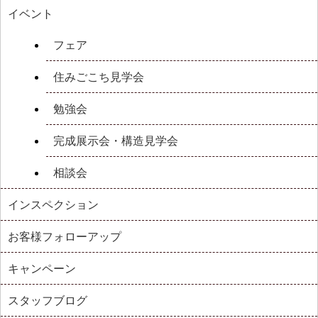
イベント
フェア
住みごこち見学会
勉強会
完成展示会・構造見学会
相談会
インスペクション
お客様フォローアップ
キャンペーン
スタッフブログ