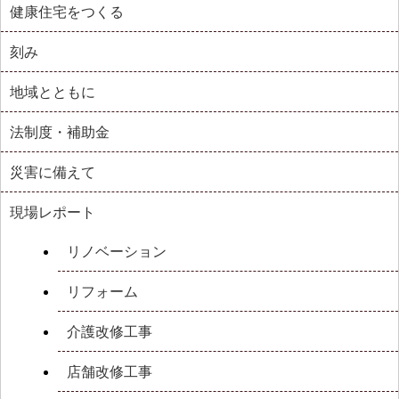
健康住宅をつくる
刻み
地域とともに
法制度・補助金
災害に備えて
現場レポート
リノベーション
リフォーム
介護改修工事
店舗改修工事