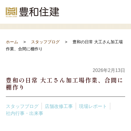
スタッフブログ
ホーム
スタッフブログ
豊和の日常 大工さん加工場
作業、合間に棚作り
2026年2月13日
豊和の日常 大工さん加工場作業、合間に
棚作り
スタッフブログ
店舗改修工事
現場レポート
社内行事・出来事