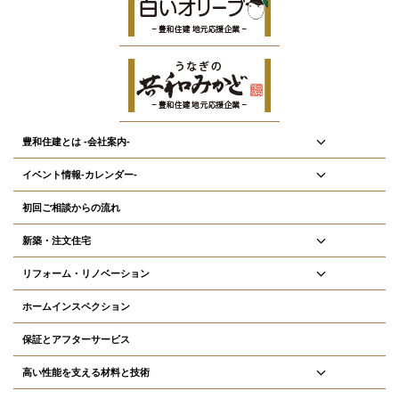
豊和住建とは -会社案内-
イベント情報-カレンダー-
初回ご相談からの流れ
新築・注文住宅
リフォーム・リノベーション
ホームインスペクション
保証とアフターサービス
高い性能を支える材料と技術