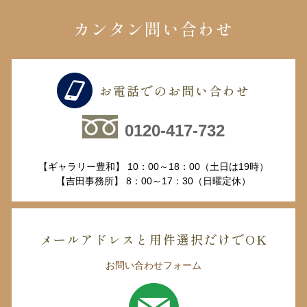
カンタン問い合わせ
お電話でのお問い合わせ
0120-417-732
【ギャラリー豊和】 10：00～18：00（土日は19時）
【吉田事務所】 8：00～17：30（日曜定休）
メールアドレスと用件選択だけでOK
お問い合わせフォーム