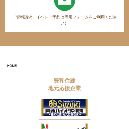
（資料請求、イベント予約は専用フォームをご利用くださ
い）
HOME
豊和住建
地元応援企業