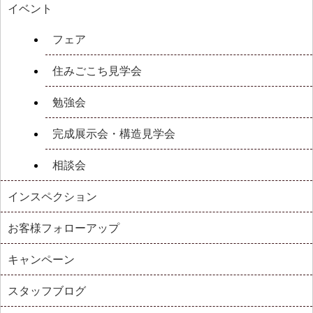
イベント
フェア
住みごこち見学会
勉強会
完成展示会・構造見学会
相談会
インスペクション
お客様フォローアップ
キャンペーン
スタッフブログ