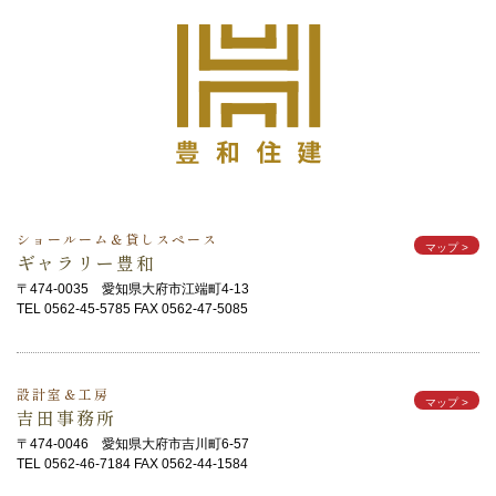
ショールーム＆貸しスペース
マップ
>
ギャラリー豊和
〒474-0035 愛知県大府市江端町4-13
TEL 0562-45-5785 FAX 0562-47-5085
設計室＆工房
マップ
>
吉田事務所
〒474-0046 愛知県大府市吉川町6-57
TEL 0562-46-7184 FAX 0562-44-1584