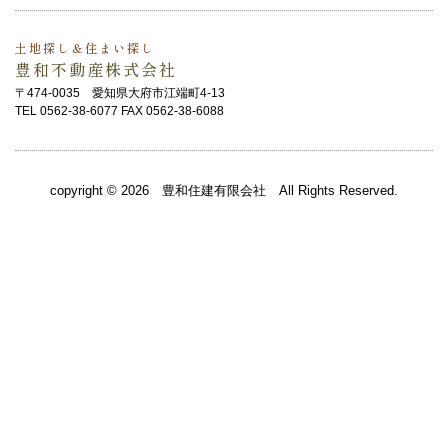
土地探し＆住まい探し
豊和不動産株式会社
〒474-0035 愛知県大府市江端町4-13
TEL 0562-38-6077 FAX 0562-38-6088
copyright © 2026 豊和住建有限会社 All Rights Reserved.