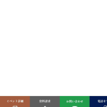
イベント詳細
資料請求
電話を
お問い合わせ