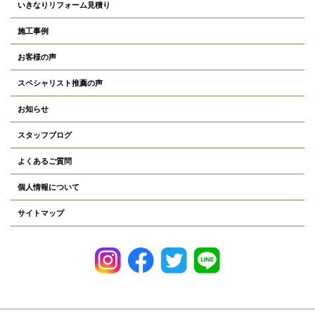
いきなりリフォーム見積り
施工事例
お客様の声
スペシャリスト推薦の声
お知らせ
スタッフブログ
よくあるご質問
個人情報について
サイトマップ